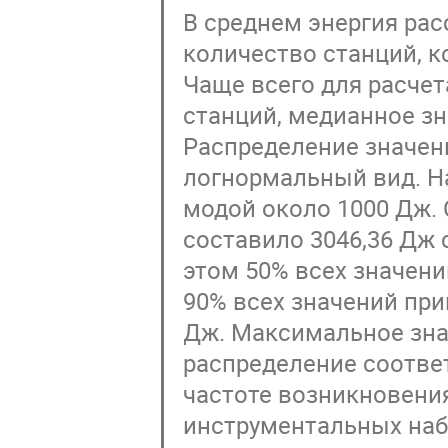
В среднем энергия ра
количество станций, к
Чаще всего для расче
станций, медианное зн
Распределение значен
логнормальный вид. Н
модой около 1000 Дж. 
составило 3046,36 Дж 
этом 50% всех значений
90% всех значений при
Дж. Максимальное зна
распределение соотве
частоте возникновени
инструментальных на