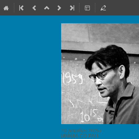
16 декабря 2025 г.
ИКФИА СО РАН