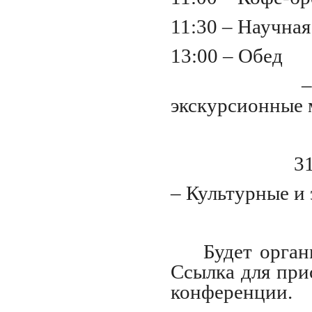
11:30 – Научная
13:00 – Обед
экскурсионные 
31
– Культурные и 
Будет орга
Ссылка для при
конференции.