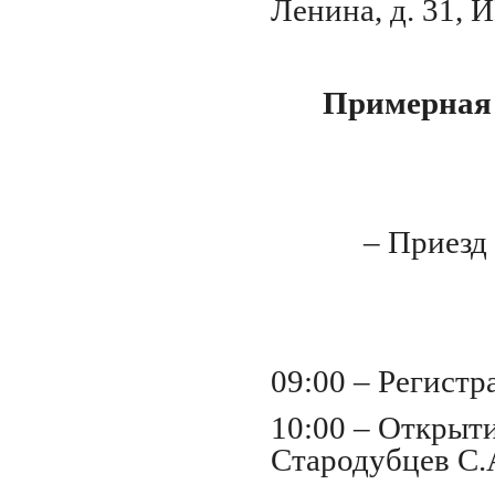
Ленина, д. 31,
Примерная
– Приезд
09:00 – Регистр
10:00 – Открыт
Стародубцев С.