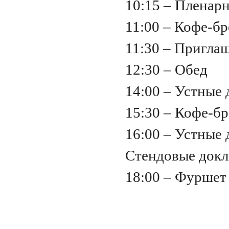
10:15 – Пленарн
11:00 – Кофе-б
11:30 – Пригла
12:30 – Обед
14:00 – Устные
15:30 – Кофе-б
16:00 – Устные
Стендовые док
18:00 – Фуршет