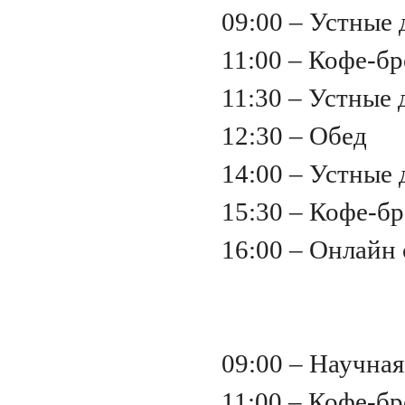
09:00 – Устные
11:00 – Кофе-б
11:30 – Устные
12:30 – Обед
14:00 – Устные
15:30 – Кофе-б
16:00 – Онлайн 
09:00 – Научная
11:00 – Кофе-б