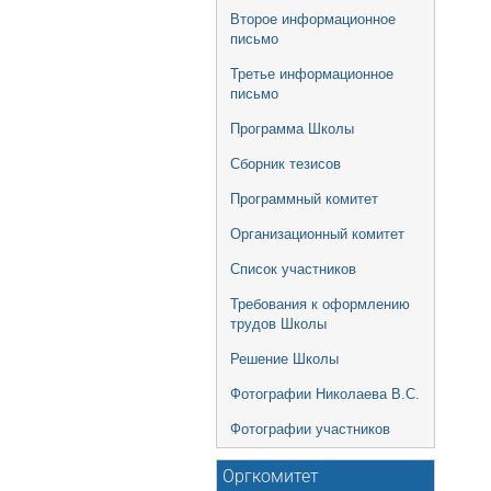
Второе информационное
письмо
Третье информационное
письмо
Программа Школы
Сборник тезисов
Программный комитет
Организационный комитет
Список участников
Требования к оформлению
трудов Школы
Решение Школы
Фотографии Николаева В.С.
Фотографии участников
Оргкомитет