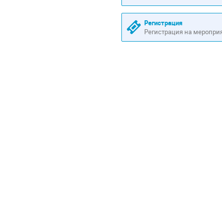
Регистрация
Регистрация на меропри